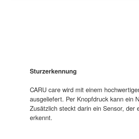
Sturzerkennung
CARU care wird mit einem hochwertige
ausgeliefert. Per Knopfdruck kann ein 
Zusätzlich steckt darin ein Sensor, der
erkennt.