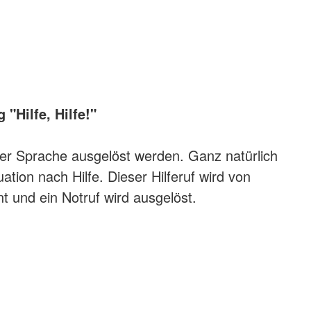
"Hilfe, Hilfe!"
er Sprache ausgelöst werden. Ganz natürlich
uation nach Hilfe. Dieser Hilferuf wird von
 und ein Notruf wird ausgelöst.