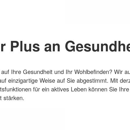
hr Plus an Gesundhe
 auf Ihre Gesundheit und Ihr Wohlbefinden? Wir a
uf einzigartige Weise auf Sie abgestimmt. Mit derz
sfunktionen für ein aktives Leben können Sie Ihre
 stärken.